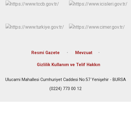
Resmi Gazete
Mevzuat
Gizlilik Kullanım ve Telif Hakkın
Ulucami Mahallesi Cumhuriyet Caddesi No:57 Yenişehir - BURSA
(0224) 773 00 12