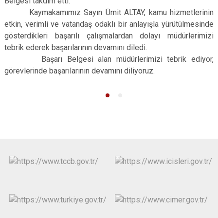
Belgesi takdim etti.
Kaymakamımız Sayın Ümit ALTAY, kamu hizmetlerinin
etkin, verimli ve vatandaş odaklı bir anlayışla yürütülmesinde
gösterdikleri başarılı çalışmalardan dolayı müdürlerimizi
tebrik ederek başarılarının devamını diledi.
Başarı Belgesi alan müdürlerimizi tebrik ediyor,
görevlerinde başarılarının devamını diliyoruz.